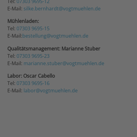
Tel:
07303 9695-12
E-Mail:
silke.bernhardt@vogtmuehlen.de
Mühlenladen:
Tel:
07303 9695-15
E-Mail:
bestellung@vogtmuehlen.de
Qualitätsmanagement: Marianne Stuber
Tel:
07303 9695-23
E-Mail:
marianne.stuber@vogtmuehlen.de
Labor: Oscar Cabello
Tel:
07303 9695-16
E-Mail:
labor@vogtmuehlen.de