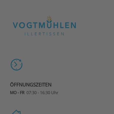
ÖFFNUNGSZEITEN
MO - FR
07:30 - 16:30 Uhr