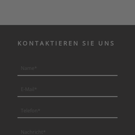
KONTAKTIEREN SIE UNS