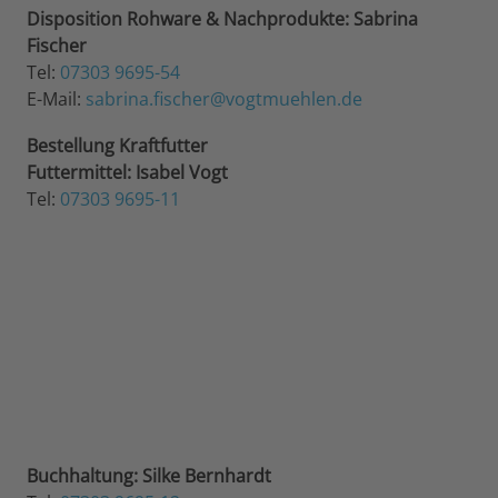
Disposition Rohware & Nachprodukte:
Sabrina
Fischer
Tel:
07303 9695-54
E-Mail:
sabrina.fischer@vogtmuehlen.de
Bestellung Kraftfutter
Futtermittel: Isabel Vogt
Tel:
07303 9695-11
Buchhaltung: Silke Bernhardt