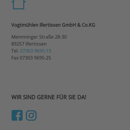
Vogtmühlen Illertissen GmbH & Co.KG
Memminger Straße 28-30
89257 Illertissen
Tel.
07303 9695-15
Fax 07303 9695-25
WIR SIND GERNE FÜR SIE DA!