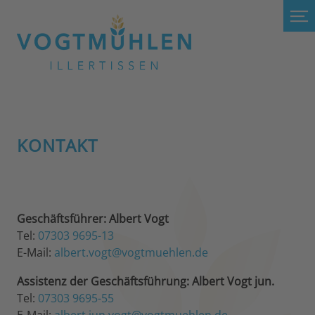
KONTAKT
Geschäftsführer: Albert Vogt
Tel:
07303 9695-13
E-Mail:
albert.vogt@vogtmuehlen.de
Assistenz der Geschäftsführung: Albert Vogt jun.
Tel:
07303 9695-55